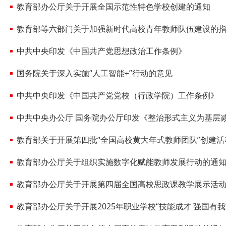
教育部办公厅关于开展全国示范性特色学校创建的通知
教育部等六部门关于加强新时代高校青年教师队伍建设的
中共中央印发《中国共产党思想政治工作条例》
国务院关于深入实施“人工智能+”行动的意见
中共中央印发《中国共产党党校（行政学院）工作条例》
中共中央办公厅 国务院办公厅印发《整治形式主义为基层
教育部关于开展第四批“全国高校黄大年式教师团队”创建活
教育部办公厅关于组织实施数字化赋能教师发展行动的通
教育部办公厅关于开展第四届全国高校思政课教学展示活
教育部办公厅关于开展2025年职业学校“技能成才 强国有