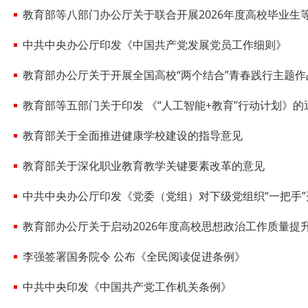
教育部等八部门办公厅关于联合开展2026年度高校毕业生等重
中共中央办公厅印发《中国共产党发展党员工作细则》
教育部办公厅关于开展全国高校“两个结合”青春践行主题
教育部等五部门关于印发 《“人工智能+教育”行动计划》的
教育部关于全面推进健康学校建设的指导意见
教育部关于深化职业教育教学关键要素改革的意见
中共中央办公厅印发《党委（党组）对下级党组织“一把手
教育部办公厅关于启动2026年度高校思想政治工作质量提升综合改
李强签署国务院令 公布《全民阅读促进条例》
中共中央印发《中国共产党工作机关条例》