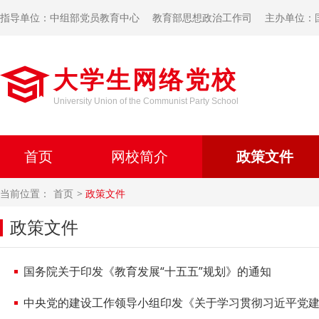
指导单位：中组部党员教育中心
教育部思想政治工作司
主办单位：
大学生网络党校
University Union of the Communist Party School
首页
网校简介
政策文件
当前位置：
首页
政策文件
政策文件
国务院关于印发《教育发展“十五五”规划》的通知
中央党的建设工作领导小组印发《关于学习贯彻习近平党