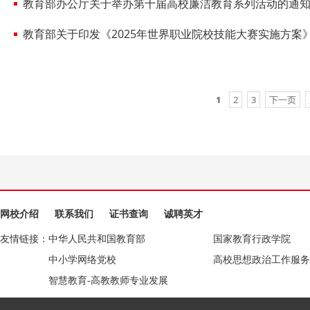
教育部办公厅关于举办第十届高校廉洁教育系列活动的通
教育部关于印发《2025年世界职业院校技能大赛实施方案
1
2
3
下一页
网校介绍
联系我们
证书查询
诚聘英才
友情链接：
中华人民共和国教育部
国家教育行政学院
中小学网络党校
高校思想政治工作服务
智慧教育-高教教师专业发展