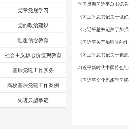
学习贯彻习近平总书记关
党章党规学习
《习近平总书记关于做好
党的政治建设
《习近平总书记关于加强
理想信念教育
《习近平关于加强党的作
社会主义核心价值观教育
《习近平总书记关于党的
习近平新时代中国特色社
基层党建工作实务
《习近平文化思想学习纲
高校基层党建工作案例
先进典型事迹