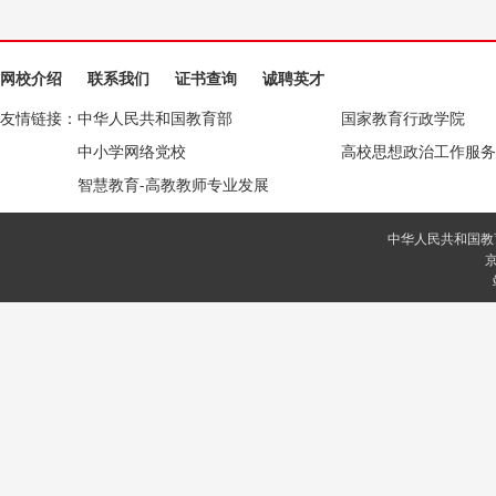
网校介绍
联系我们
证书查询
诚聘英才
友情链接：
中华人民共和国教育部
国家教育行政学院
中小学网络党校
高校思想政治工作服务
智慧教育-高教教师专业发展
中华人民共和国教
京