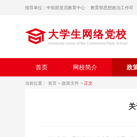
指导单位：中组部党员教育中心
教育部思想政治工作司
大学生网络党校
University Union of the Communist Party School
首页
网校简介
政
当前位置：
首页
政策文件
正文
关