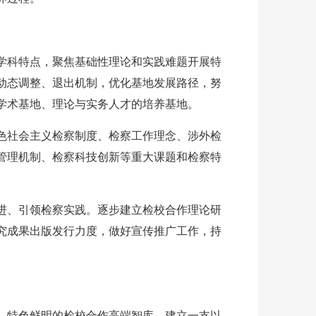
学科特点，聚焦基础性理论和实践难题开展特
动态调整、退出机制，优化基地发展路径，努
学术基地、理论与实务人才的培养基地。
色社会主义检察制度、检察工作理念、涉外检
管理机制、检察科技创新等重大课题和检察特
进、引领检察实践。逐步建立检校合作理论研
究成果出版发行力度，做好宣传推广工作，持
、特色鲜明的检校合作高端智库，建立一支以