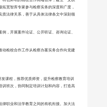
极拓宽智库专家参与检察实务的深度和广度，
实质法律关系，善于从具体法律条文中深刻领
案例，开展案件论证、公开听证、咨询论证、
推动检校合作工作从检察办案实务合作向党建
研发课程，推荐优质师资，提升检察教育培训
培训班次，协同制定培训计划和内容，打造高
法律职业和法学教育之间的有机衔接。加大法