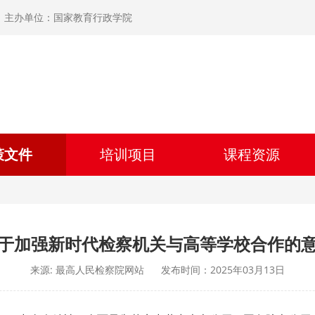
主办单位：国家教育行政学院
策文件
培训项目
课程资源
于加强新时代检察机关与高等学校合作的
来源: 最高人民检察院网站
发布时间：2025年03月13日