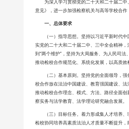
为深入学习贯彻党的二十大和二十届二中
意见》，进一步加强检察机关与高等学校合作
一、总体要求
（一）指导思想。坚持以习近平新时代中
实党的二十大和二十届二中、三中全会精神，深
到“两个维护”，坚持为大局服务、为人民司
推动检校合作规范化、系统化发展，以高质效
（二）基本原则。坚持党的全面领导，强
校合作放在法治中国建设、教育强国建设、法
推动检校合作理念、模式、方法、路径全面创
察实务与法学教育、法学理论研究融合发展。
（三）目标任务。着力形成集人才培养、
检校协同培养高素质法治人才质量不断提升，