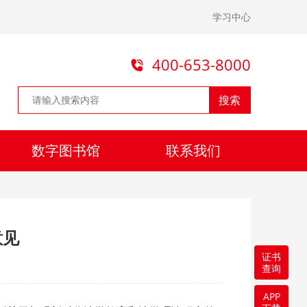
学习中心
400-653-8000
搜索
数字图书馆
联系我们
意见
证书
查询
APP