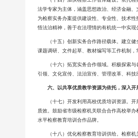
法学专家为主体，涵盖思想政治、经济金融、
为检察实务办案提供建设性、专业性、技术性
悟法治精神，善于在法理情的有机统一中实现
（十五）创新实务合作路径载体。建立健
课题调研、文件起草、教材编写等工作机制，
（十六）拓宽实务合作领域。积极探索与
引领、文化宣传、法治宣传、管理改革、科技
六、以共享优质教学资源为依托，深入开
（十七）开发利用高校优质培训资源。开
质效。鼓励省市级检察机关联合合作高校举办
水平检察教育培训合作品牌。
（十八）优化检察教育培训供给。检察机