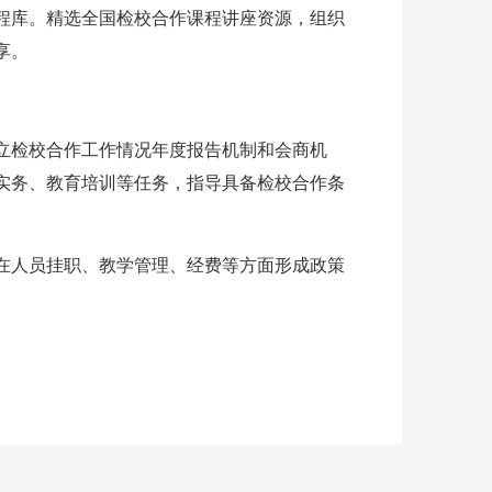
程库。精选全国检校合作课程讲座资源，组织
享。
立检校合作工作情况年度报告机制和会商机
实务、教育培训等任务，指导具备检校合作条
在人员挂职、教学管理、经费等方面形成政策