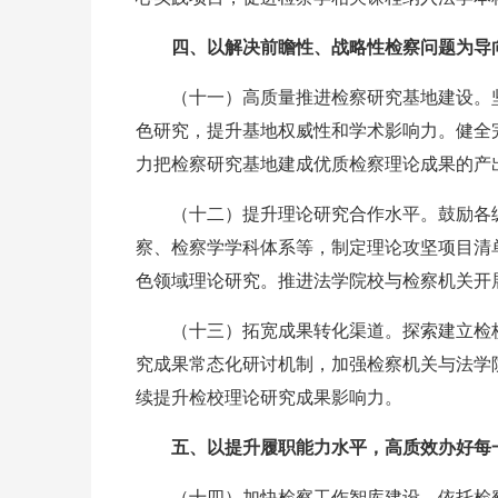
四、以解决前瞻性、战略性检察问题为导
（十一）高质量推进检察研究基地建设。
色研究，提升基地权威性和学术影响力。健全
力把检察研究基地建成优质检察理论成果的产
（十二）提升理论研究合作水平。鼓励各
察、检察学学科体系等，制定理论攻坚项目清
色领域理论研究。推进法学院校与检察机关开
（十三）拓宽成果转化渠道。探索建立检
究成果常态化研讨机制，加强检察机关与法学
续提升检校理论研究成果影响力。
五、以提升履职能力水平，高质效办好每
（十四）加快检察工作智库建设。依托检