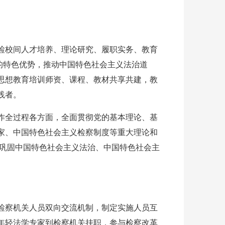
检校间人才培养、理论研究、履职实务、教育
的特色优势，推动中国特色社会主义法治道
思想教育培训师资、课程、教材共享共建，教
践者。
作全过程各方面，全面贯彻党的基本理论、基
家、中国特色社会主义检察制度等重大理论和
续巩固中国特色社会主义法治、中国特色社会主
检察机关人员双向交流机制，制定实施人员互
年轻法学专家到检察机关挂职，参与检察改革