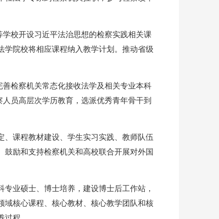
等学校开设习近平法治思想的检察实践相关课
法学院校将相应课程纳入教学计划。推动省级
完善检察机关常态化接收法学及相关专业本科
察人员高层次学历教育，选派优秀青年骨干到
定、课程教材建设、学生实习实践、教师队伍
。鼓励和支持检察机关和高校联合开展对外国
科专业硕士、博士培养，建设博士后工作站，
领域核心课程、核心教材、核心教学团队和核
养过程。