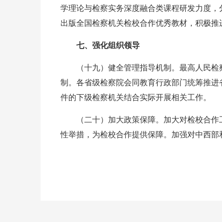
学理论与检察实务深度融合类课程研发力度，
出版全国检察机关检校合作优秀教材，积极推
七、强化组织领导
（十九）健全管理指导机制。最高人民检
制。各省级检察院会同教育行政部门统筹推进
件的下级检察机关结合实际开展相关工作。
（二十）加大政策保障。加大对检校合作
性举措，为检校合作提供保障。加强对中西部