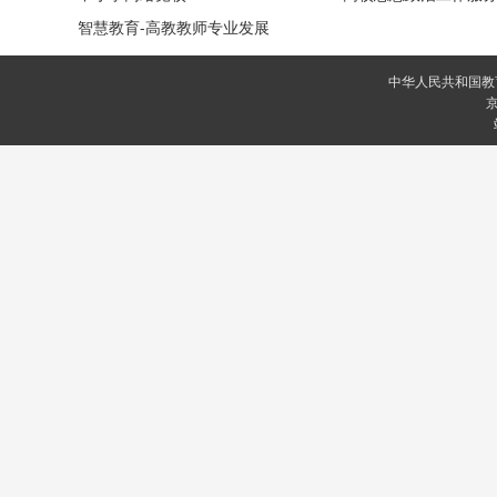
智慧教育-高教教师专业发展
中华人民共和国教
京