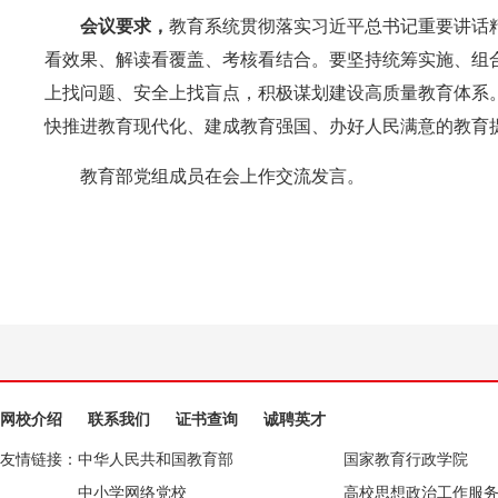
会议要求，
教育系统贯彻落实习近平总书记重要讲话
看效果、解读看覆盖、考核看结合。要坚持统筹实施、组
上找问题、安全上找盲点，积极谋划建设高质量教育体系
快推进教育现代化、建成教育强国、办好人民满意的教育
教育部党组成员在会上作交流发言。
网校介绍
联系我们
证书查询
诚聘英才
友情链接：
中华人民共和国教育部
国家教育行政学院
中小学网络党校
高校思想政治工作服