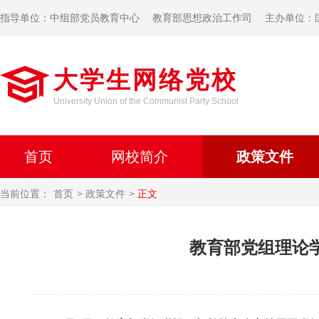
指导单位：中组部党员教育中心
教育部思想政治工作司
主办单位：
大学生网络党校
University Union of the Communist Party School
首页
网校简介
政策文件
当前位置：
首页
政策文件
正文
教育部党组理论