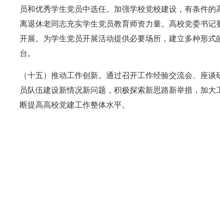
员和优秀学生党员中选任。加强学校党校建设，有条件的
离退休老同志充实学生党员教育师资力量。高校党委书记
开展。为学生党员开展活动提供必要场所，建立多种形式
台。
（十五）推动工作创新。通过召开工作经验交流会、座谈
员队伍建设新情况新问题，积极探索新思路新举措，加大
断提高高校党建工作整体水平。