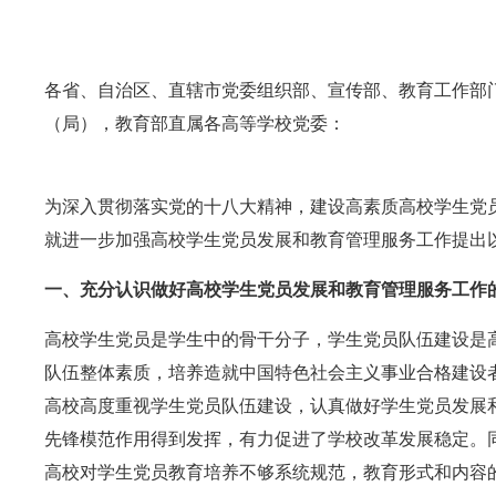
各省、自治区、直辖市党委组织部、宣传部、教育工作部
（局），教育部直属各高等学校党委：
为深入贯彻落实党的十八大精神，建设高素质高校学生党
就进一步加强高校学生党员发展和教育管理服务工作提出
一、充分认识做好高校学生党员发展和教育管理服务工作
高校学生党员是学生中的骨干分子，学生党员队伍建设是
队伍整体素质，培养造就中国特色社会主义事业合格建设者
高校高度重视学生党员队伍建设，认真做好学生党员发展
先锋模范作用得到发挥，有力促进了学校改革发展稳定。
高校对学生党员教育培养不够系统规范，教育形式和内容