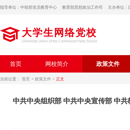
指导单位：中组部党员教育中心
教育部思想政治工作司
主办单位：
大学生网络党校
University Union of the Communist Party School
首页
网校简介
政策文件
当前位置：
首页
政策文件
正文
中共中央组织部 中共中央宣传部 中