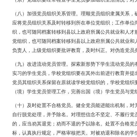
（八）加强党员组织关系管理。理顺党员组织隶属关系，
应将党员组织关系及时转移到所在单位党组织；工作单位
织，也可随同档案转移到县以上政府所属公共就业和人才
党组织，也可随同档案转移到县以上政府所属公共就业和
负责人，上级党组织要批评教育，及时纠正。对伪造党员
（九）改进流动党员管理。探索新形势下学生流动党员的
实习的学生党员，学校党组织要在其外出前进行教育并提
党员其组织关系保留在原就读学校党组织的，学校党组织
（境）学生党员管理工作，完善出国（境）学生党员与党
（十）及时处置不合格党员。健全党员能进能出机制，对
自行脱党处理，并予除名。对理想信念不坚定、不履行党
的，应当劝其退党；劝而不退的予以除名。处置不合格党
标，认真执行规定，严格审核把关。对被劝退和除名的学