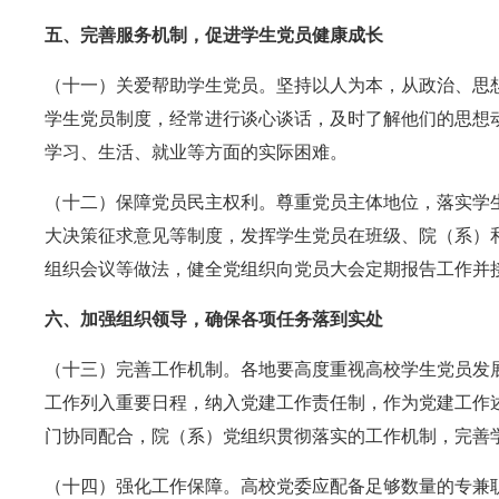
五、完善服务机制，促进学生党员健康成长
（十一）关爱帮助学生党员。坚持以人为本，从政治、思
学生党员制度，经常进行谈心谈话，及时了解他们的思想
学习、生活、就业等方面的实际困难。
（十二）保障党员民主权利。尊重党员主体地位，落实学
大决策征求意见等制度，发挥学生党员在班级、院（系）
组织会议等做法，健全党组织向党员大会定期报告工作并
六、加强组织领导，确保各项任务落到实处
（十三）完善工作机制。各地要高度重视高校学生党员发
工作列入重要日程，纳入党建工作责任制，作为党建工作
门协同配合，院（系）党组织贯彻落实的工作机制，完善
（十四）强化工作保障。高校党委应配备足够数量的专兼