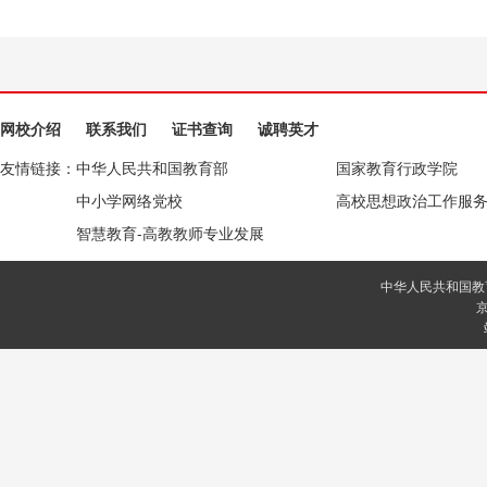
网校介绍
联系我们
证书查询
诚聘英才
友情链接：
中华人民共和国教育部
国家教育行政学院
中小学网络党校
高校思想政治工作服
智慧教育-高教教师专业发展
中华人民共和国教
京