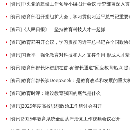
[资讯]中央党的建设工作领导小组召开会议 研究部署深入贯彻中央八项规定精神学习
[资讯]教育部召开党组扩大会，学习贯彻习近平总书记重要讲
[资讯]《人民日报》：坚持教育科技人才一起抓
[资讯]教育部召开会议，学习贯彻习近平总书记在全国政协民盟、民
[资讯]习近平：强化教育对科技和人才支撑作用 形成人才
[资讯]教育部部长怀进鹏在首场“部长通道”回应教育热点 提高
[资讯]教育部部长谈DeepSeek：是教育改革和发展的重大
[资讯]教育时评：建设教育强国的底气是什么
[资讯]2025年度高校思想政治工作研讨会召开
[资讯]2025年教育系统全面从严治党工作视频会议召开