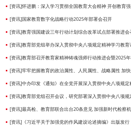
[资讯]怀进鹏：深入学习贯彻全国教育大会精神 开创教育
[资讯]国家教育数字化战略行动2025年部署会召开
[资讯]教育强国建设三年行动计划综合改革试点部署推进会
[资讯]教育部党组举办深入贯彻中央八项规定精神学习教育
[资讯]教育部召开教育家精神铸魂强师行动推进会暨2025
[资讯]牢牢把握教育的政治属性、人民属性、战略属性 加
[资讯]中办印发《通知》在全党开展深入贯彻中央八项规定
[资讯]教育部党组召开会议，研究部署深入贯彻中央八项
[资讯]最高检、教育部联合出台20条意见 加强新时代检察
[资讯]《习近平关于加强党的作风建设论述摘编》出版发行