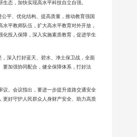
研生态，加快实现高水平科技自立自强。
进公平、优化结构、提高质量，推动教育强国
高水平教师队伍，扩大高水平教育对外开放，
强化投入保障，深入实施素质教育，促进学生
坚，深入打好蓝天、碧水、净土保卫战，全面
。要加强协同配合，健全保障体系，打好法
审议。会议指出，要进一步提升道路交通安全
，更好守护人民群众人身财产安全、助力高质