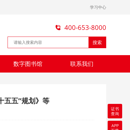
学习中心
400-653-8000
搜索
数字图书馆
联系我们
十五五”规划》等
证书
查询
APP