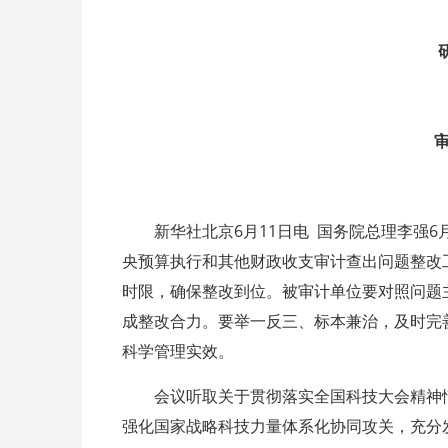
新华社北京6月11日电 国务院总理李强
央预算执行和其他财政收支审计查出问题整改
时限，确保整改到位。被审计单位要对照问题
成整改合力。要举一反三、标本兼治，及时完
科学管理实效。
会议听取关于贯彻落实全国科技大会精神
强化国家战略科技力量体系化协同攻关，充分