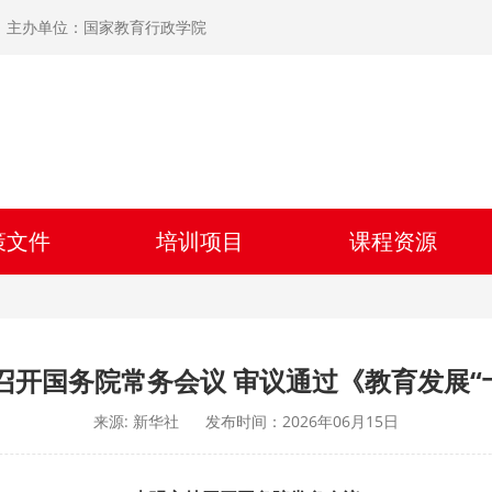
主办单位：国家教育行政学院
策文件
培训项目
课程资源
持召开国务院常务会议 审议通过《教育发展“
来源: 新华社
发布时间：2026年06月15日