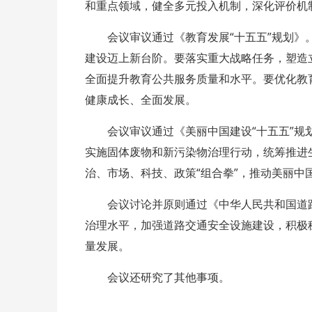
和重点领域，健全多元投入机制，深化评价机
会议审议通过《教育发展“十五五”规划
建设迈上新台阶。要落实重大战略任务，塑造
全面提升教育公共服务质量和水平。要优化教
健康成长、全面发展。
会议审议通过《美丽中国建设“十五五”
实施固体废物和新污染物治理行动，统筹推进
治、市场、科技、政策“组合拳”，推动美丽中
会议讨论并原则通过《中华人民共和国道
治理水平，加强道路交通安全设施建设，积极
量发展。
会议还研究了其他事项。